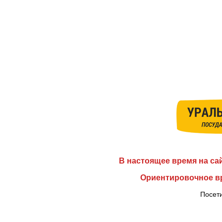
В настоящее время на са
Ориентировочное вр
Посети