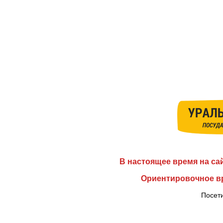
В настоящее время на са
Ориентировочное вр
Посети