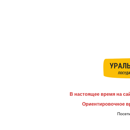
В настоящее время на са
Ориентировочное вр
Посети