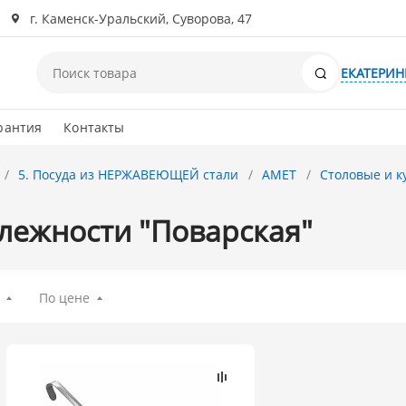
г. Каменск-Уральский, Суворова, 47
Поиск
ЕКАТЕРИН
рантия
Контакты
5. Посуда из НЕРЖАВЕЮЩЕЙ стали
АМЕТ
Столовые и 
лежности "Поварская"
По цене