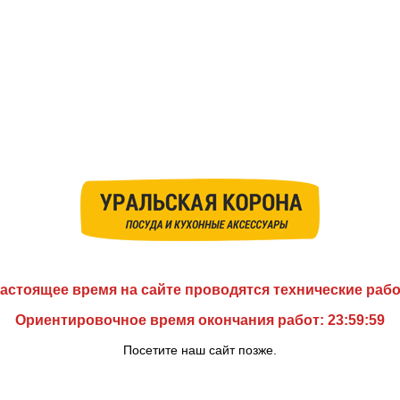
астоящее время на сайте проводятся технические раб
Ориентировочное время окончания работ: 23:59:59
Посетите наш сайт позже.