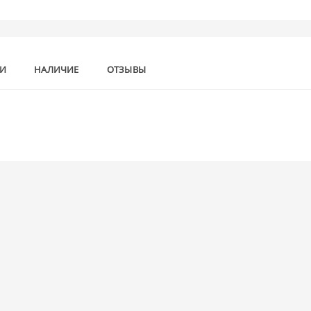
КИ
НАЛИЧИЕ
ОТЗЫВЫ