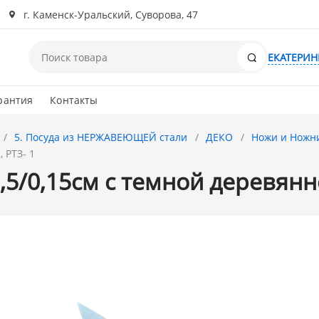
г. Каменск-Уральский, Суворова, 47
Поиск
ЕКАТЕРИН
рантия
Контакты
5. Посуда из НЕРЖАВЕЮЩЕЙ стали
ДЕКО
Ножи и Ножн
 РТЗ- 1
5/0,15см с темной деревянно