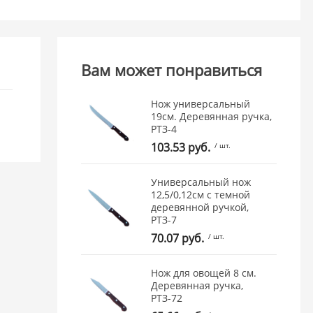
Вам может понравиться
Нож универсальный
19см. Деревянная ручка,
РТЗ-4
103.53 руб.
/ шт.
Универсальный нож
12,5/0,12см с темной
деревянной ручкой,
РТЗ-7
70.07 руб.
/ шт.
Нож для овощей 8 см.
Деревянная ручка,
РТЗ-72