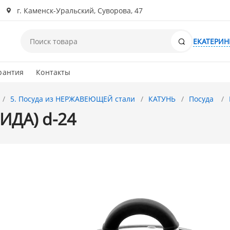
г. Каменск-Уральский, Суворова, 47
Поиск
ЕКАТЕРИН
рантия
Контакты
5. Посуда из НЕРЖАВЕЮЩЕЙ стали
КАТУНЬ
Посуда
ИДА) d-24