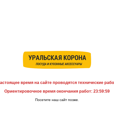
астоящее время на сайте проводятся технические раб
Ориентировочное время окончания работ: 23:59:59
Посетите наш сайт позже.