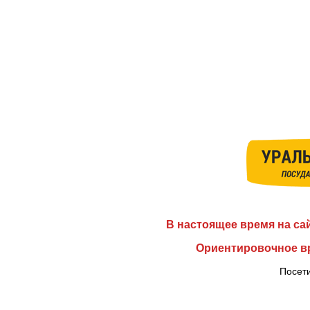
В настоящее время на са
Ориентировочное вр
Посети