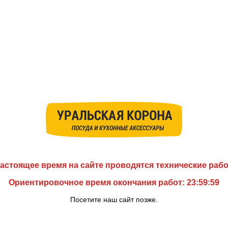
астоящее время на сайте проводятся технические раб
Ориентировочное время окончания работ: 23:59:59
Посетите наш сайт позже.