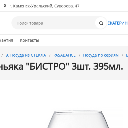
г. Каменск-Уральский, Суворова, 47
Поиск
ЕКАТЕРИН
рантия
Контакты
9. Посуда из СТЕКЛА
PASABAHCE
Посуда по сериям
ньяка "БИСТРО" 3шт. 395мл.