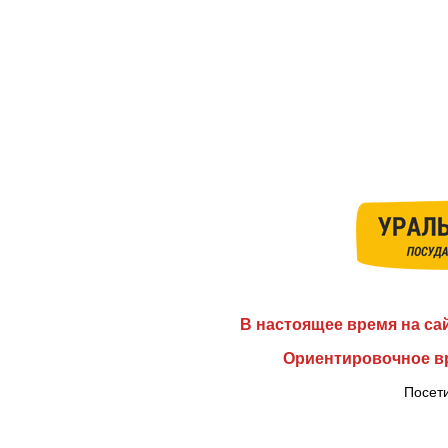
В настоящее время на са
Ориентировочное вр
Посети