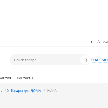
)
Вой
Поиск
ЕКАТЕРИН
рантия
Контакты
10. Товары для ДОМА
НИКА