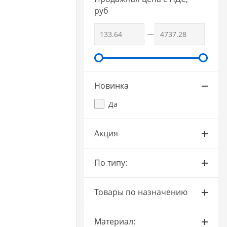
руб
Новинка
Да
Акция
По типу:
Товары по назначению
Материал: