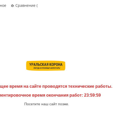
ное
Сравнение
(
щее время на сайте проводятся технические работы.
ентировочное время окончания работ: 23:59:59
Посетите наш сайт позже.