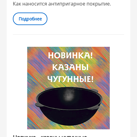
Как наносится антипригарное покрытие.
Подробнее