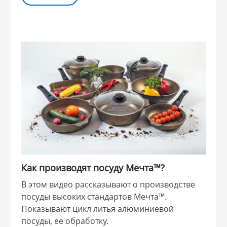
Как производят посуду Мечта™?
В этом видео рассказывают о производстве
посуды высоких стандартов Мечта™.
Показывают цикл литья алюминиевой
посуды, ее обработку.