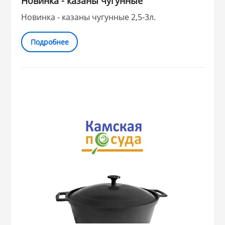
Новинка - казаны чугунные
Новинка - казаны чугунные 2,5-3л.
Подробнее