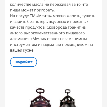
количестве
масла не переживая за то что
пища может пригореть.
На посуде ТМ «Мечта» можно жарить, тушить
и варить без потерь вкусовых и полезных
качеств продуктов.
Сковорода гранит из
литого высококачественного пищевого
алюминия «Мечта» станет незаменимым
инструментом
и надежным помощником на
вашей кухне.
Подробнее