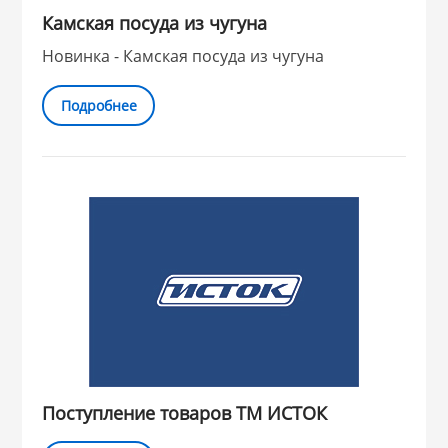
Камская посуда из чугуна
Новинка - Камская посуда из чугуна
Подробнее
Поступление товаров ТМ ИСТОК