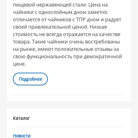
пищевой нержавеющей стали. Цена на
чайники с однослойным дном заметно
отличается от чайников с ТПР дном и радует
своей привлекательной ценой. Низкая
стоимость не всегда отражается на качестве
товара. Такие чайники очень востребованы
на рынке, имеют положительные отзывы за
свою функциональность при демократичной
цене.
Подробнее
Каталог
Новости