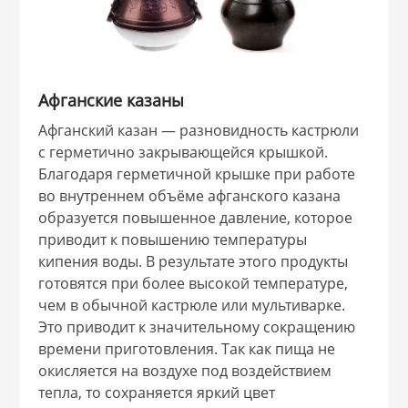
Афганские казаны
Афганский казан — разновидность кастрюли
с герметично закрывающейся крышкой.
Благодаря герметичной крышке при работе
во внутреннем объёме афганского казана
образуется повышенное давление, которое
приводит к повышению температуры
кипения воды. В результате этого продукты
готовятся при более высокой температуре,
чем в обычной кастрюле или мультиварке.
Это приводит к значительному сокращению
времени приготовления. Так как пища не
окисляется на воздухе под воздействием
тепла, то сохраняется яркий цвет