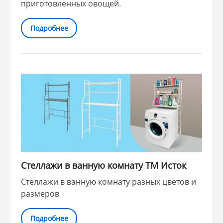
приготовленных овощей.
Подробнее
Стеллажи в ванную комнату ТМ Исток
Стеллажи в ванную комнату разных цветов и
размеров
Подробнее