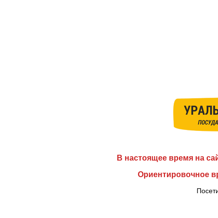
В настоящее время на са
Ориентировочное вр
Посети