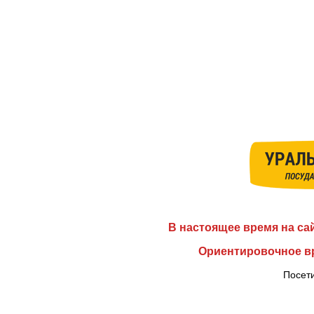
В настоящее время на са
Ориентировочное вр
Посети