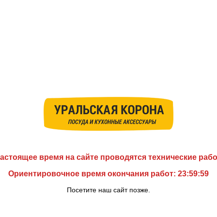
астоящее время на сайте проводятся технические раб
Ориентировочное время окончания работ: 23:59:59
Посетите наш сайт позже.