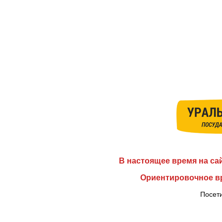
В настоящее время на са
Ориентировочное вр
Посети