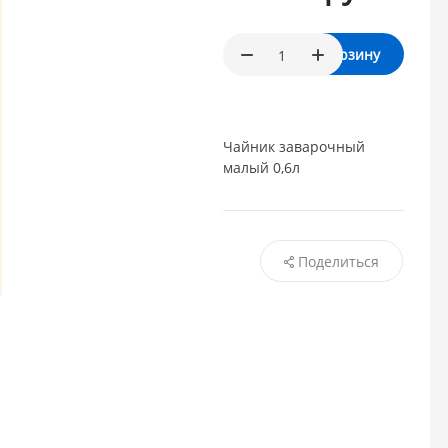
В корзину
Чайник заварочный
малый 0,6л
Поделиться