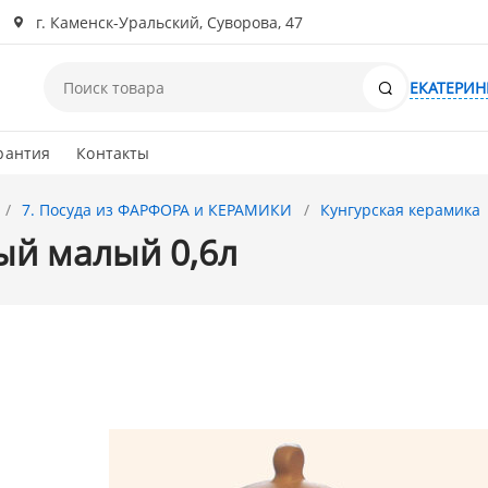
г. Каменск-Уральский, Суворова, 47
Поиск
ЕКАТЕРИН
рантия
Контакты
7. Посуда из ФАРФОРА и КЕРАМИКИ
Кунгурская керамика
ый малый 0,6л