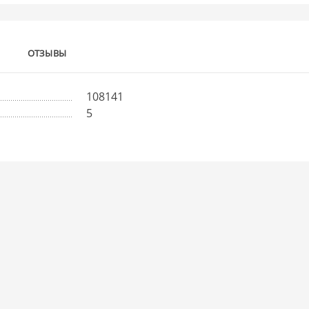
ОТЗЫВЫ
108141
5