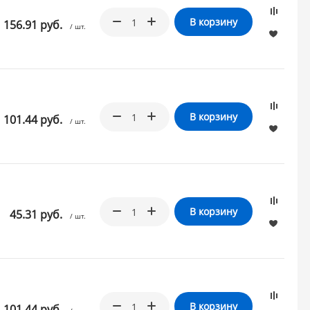
В корзину
156.91 руб.
/ шт.
В корзину
101.44 руб.
/ шт.
В корзину
45.31 руб.
/ шт.
В корзину
101.44 руб.