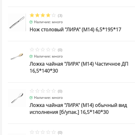
(3)
Наличие: много
Нож столовый "ЛИРА" (М14) 6,5*195*17
(0)
Наличие: много
Ложка чайная "ЛИРА" (М14) Частичное ДП
16,5*140*30
(0)
Наличие: много
Ложка чайная "ЛИРА" (М14) обычный вид
исполнения [б/упак.] 16,5*140*30
(0)