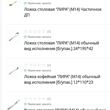
Наличие: много
Ложка столовая "ЛИРА" (М14) Частичное
ДП
(0)
Наличие: много
Ложка столовая "ЛИРА" (М14) обычный
вид исполнения [б/упак.] 24*195*42
(0)
Наличие: много
Ложка кофейная "ЛИРА" (М14) обычный
вид исполнения [б/упак.] 12*110*23
(0)
Наличие: много