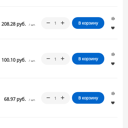
В корзину
208.28 руб.
/ шт.
В корзину
100.10 руб.
/ шт.
В корзину
68.97 руб.
/ шт.