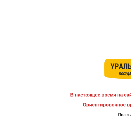
В настоящее время на са
Ориентировочное вр
Посети