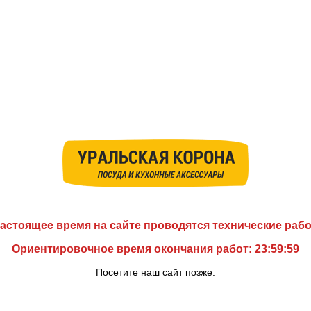
астоящее время на сайте проводятся технические раб
Ориентировочное время окончания работ: 23:59:59
Посетите наш сайт позже.