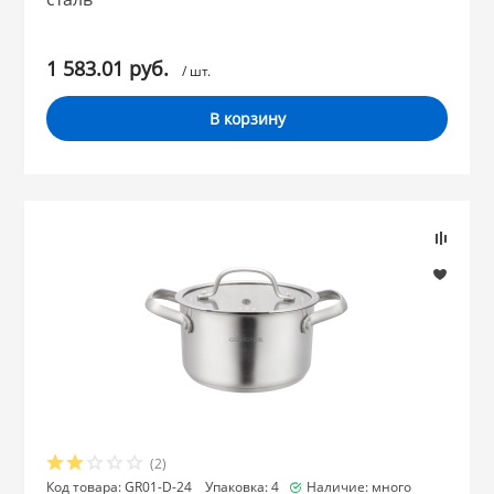
1 583.01 руб.
/ шт.
В корзину
(2)
Код товара: GR01-D-24 Упаковка: 4
Наличие: много