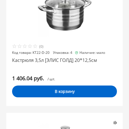
(0)
Код товара: КТ22-D-20 Упаковка: 4
Наличие: мало
Кастрюля 3,5л [ЭЛИС ГОЛД] 20*12,5см
1 406.04 руб.
/ шт.
В корзину