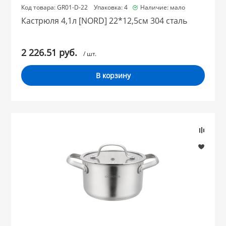
Код товара: GR01-D-22 Упаковка: 4
Наличие: мало
Кастрюля 4,1л [NORD] 22*12,5см 304 сталь
2 226.51 руб.
/ шт.
В корзину