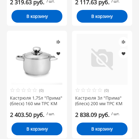
2 319.63 руб.
/ шт.
2 117.63 руб.
/ шт.
В корзину
В корзину
(0)
(0)
Кастрюля 1,75л "Прима"
Кастрюля 3л "Прима"
(блеск) 160 мм ТРС КМ
(блеск) 200 мм ТРС КМ
2 403.50 руб.
/ шт.
2 838.09 руб.
/ шт.
В корзину
В корзину