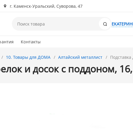
г. Каменск-Уральский, Суворова, 47
Поиск
ЕКАТЕРИН
рантия
Контакты
10. Товары для ДОМА
Алтайский металлист
Подставка 
елок и досок с поддоном, 16