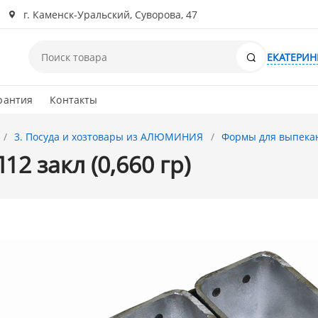
г. Каменск-Уральский, Суворова, 47
Поиск
ЕКАТЕРИН
рантия
Контакты
3. Посуда и хозтовары из АЛЮМИНИЯ
Формы для выпека
2 закл (0,660 гр)