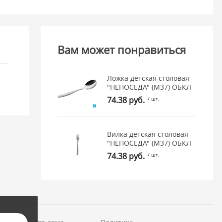
Вам может понравиться
Ложка детская столовая
"НЕПОСЕДА" (М37) ОБКЛ
74.38 руб.
/ шт.
Вилка детская столовая
"НЕПОСЕДА" (М37) ОБКЛ
74.38 руб.
/ шт.