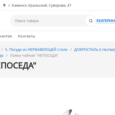
г. Каменск-Уральский, Суворова, 47
Поиск
ЕКАТЕРИН
рантия
Контакты
5. Посуда из НЕРЖАВЕЮЩЕЙ стали
ДОБРОСТАЛЬ (г.Нытва)
да
Ложка чайная "НЕПОСЕДА"
ЕПОСЕДА"