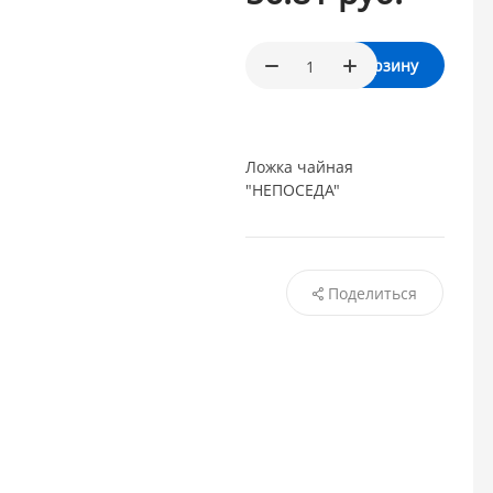
В корзину
Ложка чайная
"НЕПОСЕДА"
Поделиться