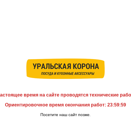
астоящее время на сайте проводятся технические раб
Ориентировочное время окончания работ: 23:59:59
Посетите наш сайт позже.