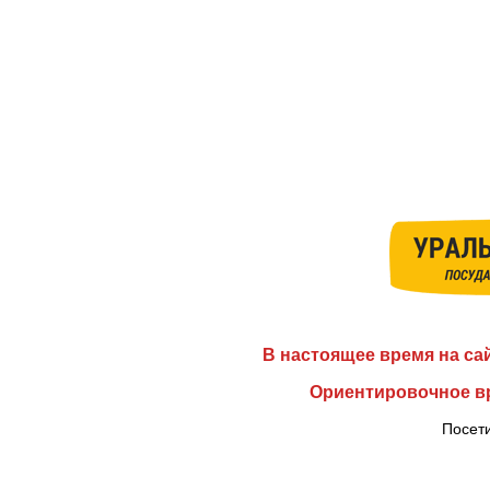
В настоящее время на са
Ориентировочное вр
Посети