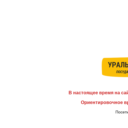
В настоящее время на са
Ориентировочное вр
Посети