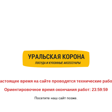
астоящее время на сайте проводятся технические раб
Ориентировочное время окончания работ: 23:59:59
Посетите наш сайт позже.