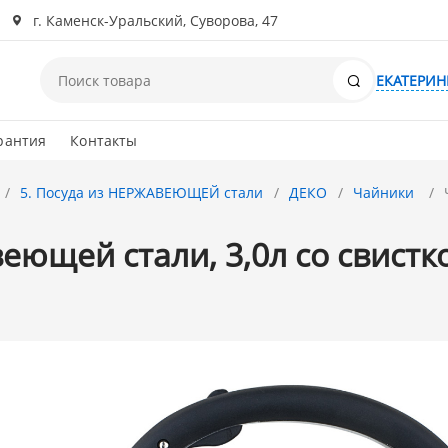
г. Каменск-Уральский, Суворова, 47
Поиск
ЕКАТЕРИН
рантия
Контакты
5. Посуда из НЕРЖАВЕЮЩЕЙ стали
ДЕКО
Чайники
еющей стали, 3,0л cо свистк