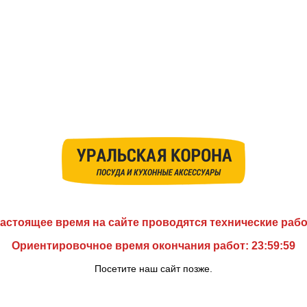
астоящее время на сайте проводятся технические раб
Ориентировочное время окончания работ: 23:59:59
Посетите наш сайт позже.