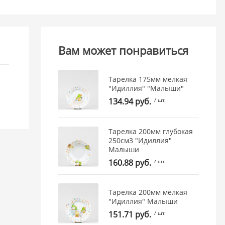
Вам может понравиться
Тарелка 175мм мелкая
"Идиллия" "Малыши"
134.94 руб.
/ шт.
Тарелка 200мм глубокая
250см3 "Идиллия"
Малыши
160.88 руб.
/ шт.
Тарелка 200мм мелкая
"Идиллия" Малыши
151.71 руб.
/ шт.