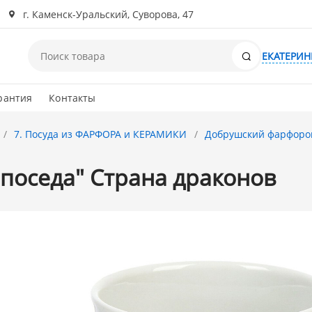
г. Каменск-Уральский, Суворова, 47
Поиск
ЕКАТЕРИН
рантия
Контакты
7. Посуда из ФАРФОРА и КЕРАМИКИ
Добрушский фарфоро
поседа" Страна драконов