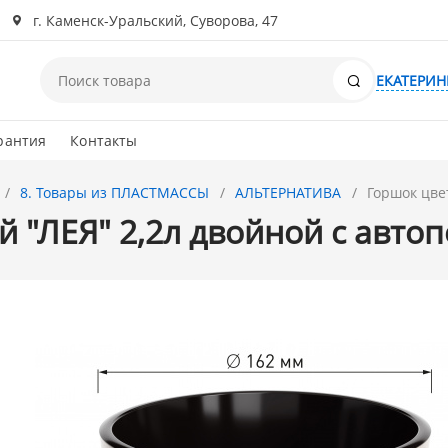
г. Каменск-Уральский, Суворова, 47
Поиск
ЕКАТЕРИН
рантия
Контакты
8. Товары из ПЛАСТМАССЫ
АЛЬТЕРНАТИВА
Горшок цве
 "ЛЕЯ" 2,2л двойной с автоп