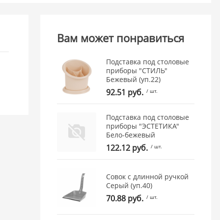
Вам может понравиться
Подставка под столовые
приборы "СТИЛЬ"
Бежевый (уп.22)
92.51 руб.
/ шт.
Подставка под столовые
приборы "ЭСТЕТИКА"
Бело-бежевый
122.12 руб.
/ шт.
Совок с длинной ручкой
Серый (уп.40)
70.88 руб.
/ шт.