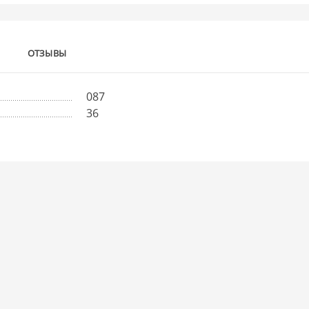
ОТЗЫВЫ
087
36