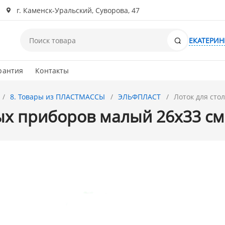
г. Каменск-Уральский, Суворова, 47
Поиск
ЕКАТЕРИН
рантия
Контакты
8. Товары из ПЛАСТМАССЫ
ЭЛЬФПЛАСТ
Лоток для сто
ых приборов малый 26х33 см