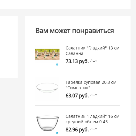
Вам может понравиться
Салатник "Гладкий" 13 см
Саванна
73.13 руб.
/ шт.
Тарелка суповая 20,8 см
"Симпатия"
63.07 руб.
/ шт.
Салатник "Гладкий" 16 см
средний объем 0.45
82.96 руб.
/ шт.