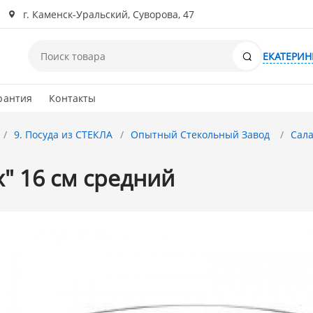
г. Каменск-Уральский, Суворова, 47
Поиск
ЕКАТЕРИН
рантия
Контакты
9. Посуда из СТЕКЛА
Опытный Стекольный Завод
Сала
" 16 см средний