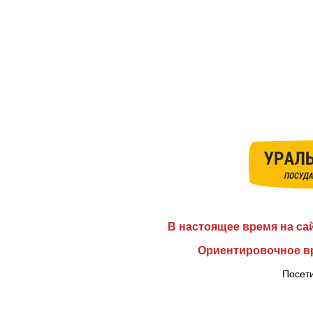
В настоящее время на са
Ориентировочное вр
Посети