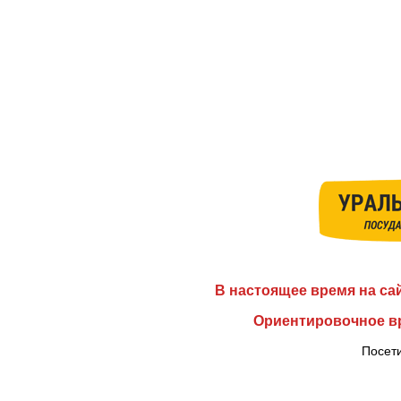
В настоящее время на са
Ориентировочное вр
Посети