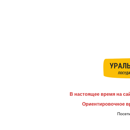
В настоящее время на са
Ориентировочное вр
Посети