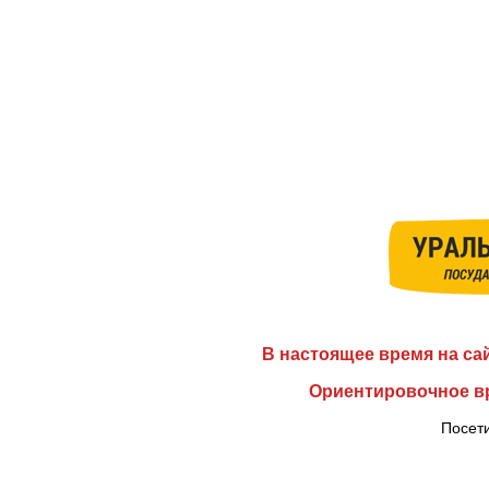
В настоящее время на са
Ориентировочное вр
Посети