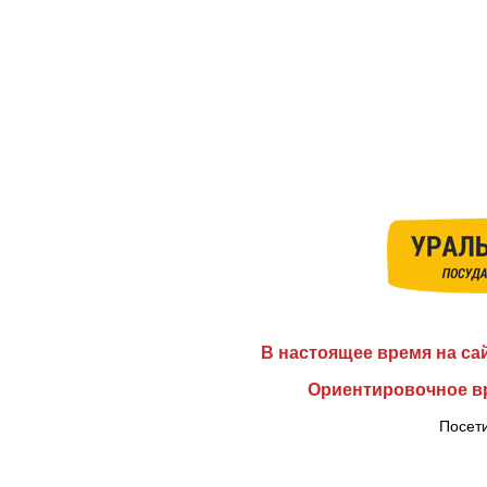
В настоящее время на са
Ориентировочное вр
Посети