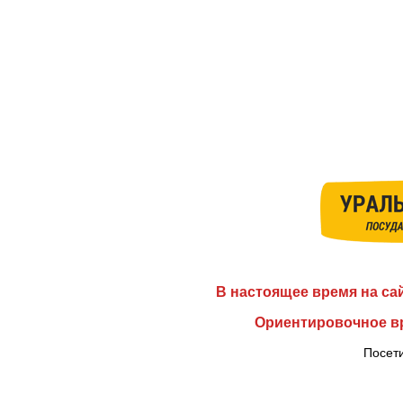
В настоящее время на са
Ориентировочное вр
Посети