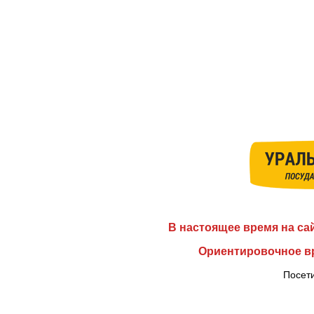
В настоящее время на са
Ориентировочное вр
Посети