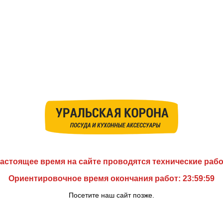
астоящее время на сайте проводятся технические раб
Ориентировочное время окончания работ: 23:59:59
Посетите наш сайт позже.