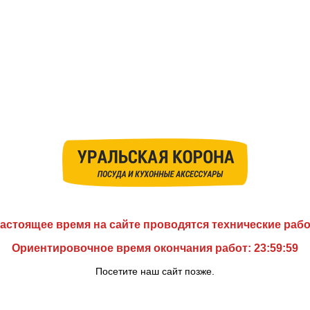
астоящее время на сайте проводятся технические раб
Ориентировочное время окончания работ: 23:59:59
Посетите наш сайт позже.