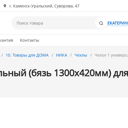
г. Каменск-Уральский, Суворова, 47
Поиск
ЕКАТЕРИН
рантия
Контакты
10. Товары для ДОМА
НИКА
Чехлы
Чехол 1 универс
ьный (бязь 1300х420мм) для 