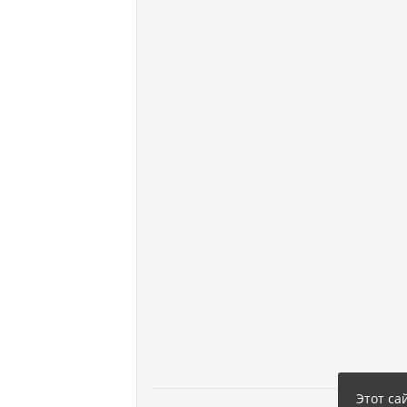
Этот са