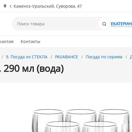
г. Каменск-Уральский, Суворова, 47
Поиск
ЕКАТЕРИН
рантия
Контакты
9. Посуда из СТЕКЛА
PASABAHCE
Посуда по сериям
 290 мл (вода)