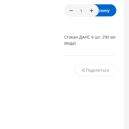
В корзину
Стакан ДАНС 6 шт. 290 мл
(вода)
Поделиться