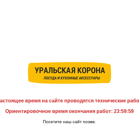
астоящее время на сайте проводятся технические раб
Ориентировочное время окончания работ: 23:59:59
Посетите наш сайт позже.