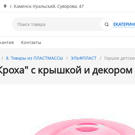
г. Каменск-Уральский, Суворова, 47
Поиск
ЕКАТЕРИН
рантия
Контакты
8. Товары из ПЛАСТМАССЫ
ЭЛЬФПЛАСТ
Горшок детски
Кроха" с крышкой и декором 